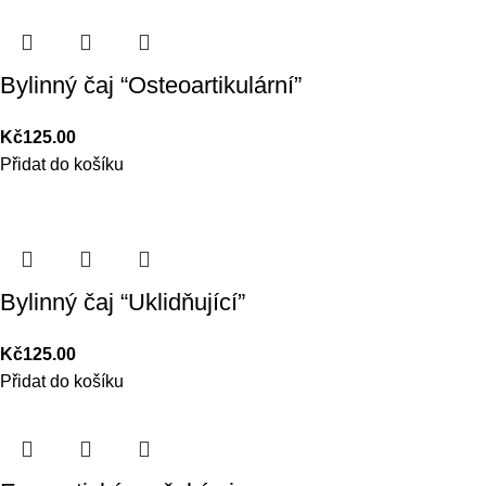
Bylinný čaj “Osteoartikulární”
Kč
125.00
Přidat do košíku
Bylinný čaj “Uklidňující”
Kč
125.00
Přidat do košíku