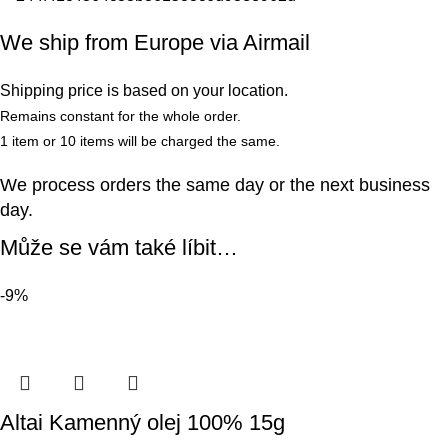
We ship from Europe via Airmail
Shipping price is based on your location.
Remains constant for the whole order.
1 item or 10 items will be charged the same.
We process orders the same day or the next business
day.
Může se vám také líbit…
-9%
Altai Kamenný olej 100% 15g