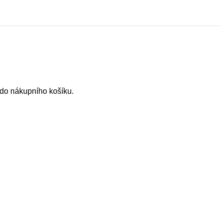
 do nákupního košíku.