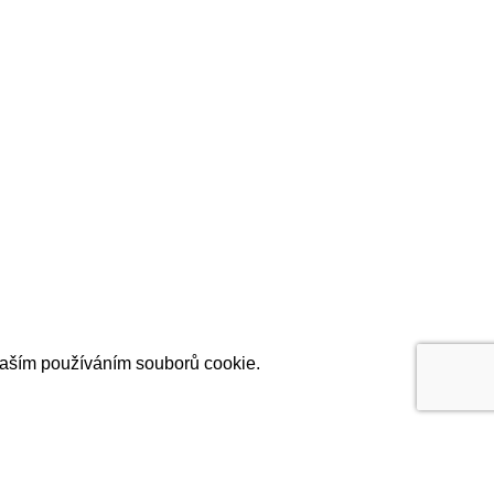
naším používáním souborů cookie.