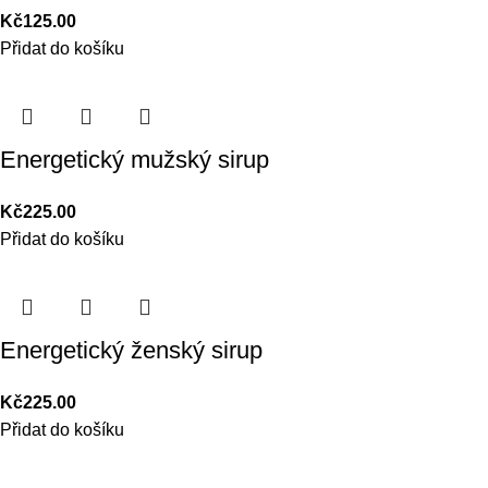
Kč
125.00
Přidat do košíku
Energetický mužský sirup
Kč
225.00
Přidat do košíku
Energetický ženský sirup
Kč
225.00
Přidat do košíku